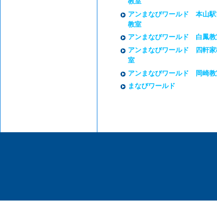
教室
アンまなびワールド 本山駅
教室
アンまなびワールド 白鳳教
アンまなびワールド 四軒家
室
アンまなびワールド 岡崎教
まなびワールド