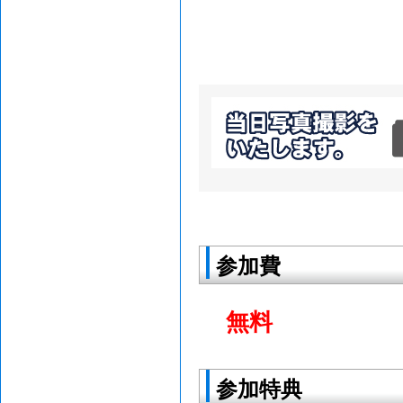
参加費
無料
参加特典