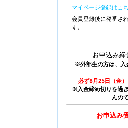
マイページ登録はこ
会員登録後に発番され
す。
お申込み締
※外部生の方は、入
必ず8月25日（金
※入金締め切りを過
んの
お申込み