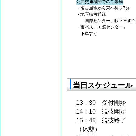
公共交通機関でのご来場
・名古屋駅から東へ徒歩7分
・地下鉄桜通線
「国際センター」駅下車すぐ
・市バス「国際センター」
下車すぐ
当日スケジュール
13：30 受付開始
14：10 競技開始
15：45 競技終了
（休憩）