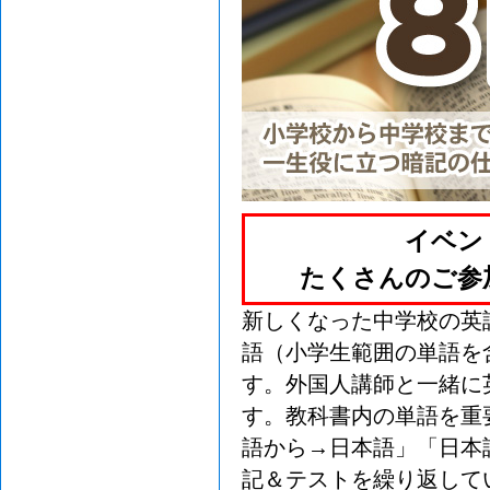
イベン
たくさんのご参
新しくなった中学校の英語
語（小学生範囲の単語を
す。外国人講師と一緒に
す。教科書内の単語を重
語から→日本語」「日本
記＆テストを繰り返して