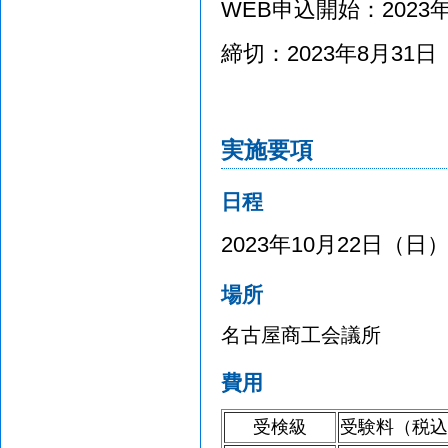
WEB申込開始：2023年
締切：2023年8月31日
実施要項
日程
2023年10月22日（日
場所
名古屋商工会議所
費用
受検級
受験料（税込