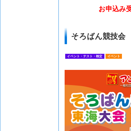
お申込み
そろばん競技会
イベント・テスト・検定
イベント