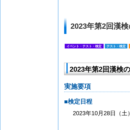
2023年第2回
イベント・テスト・検定
テスト・検定
2023年第2回漢検
実施要項
■検定日程
2023年10月28日（土