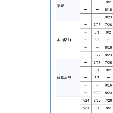
ー
ー
8/2
東郷
ー
ー
8/16
ー
ー
8/23
ー
7/25
7/26
ー
8/1
8/2
本山駅前
ー
8/8
ー
ー
ー
8/16
ー
8/22
8/23
ー
7/25
7/26
ー
8/1
8/2
岐阜本部
ー
8/8
ー
ー
ー
8/16
ー
8/22
8/23
7/24
7/25
7/26
7/31
8/1
8/2