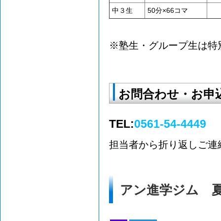
中３生
50分×66コマ
※塾生・グループ生は特
お問合わせ・お申
TEL:
0561-54-4449
担当者から折り返しご連
アン進学ジム 夏