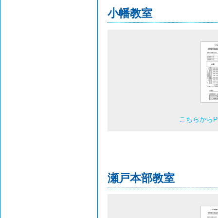
小幡教室
こちらからP
瀬戸本部教室