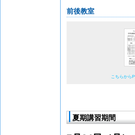
前後教室
こちらからP
夏期講習期間