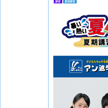
講習
夏期講習