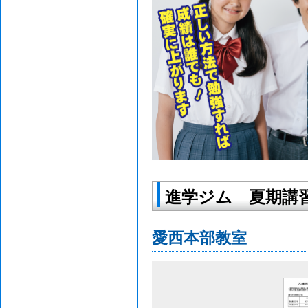
進学ジム 夏期講
愛西本部教室