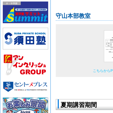
守山本部教室
こちらからP
夏期講習期間