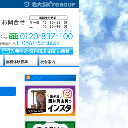
無料体験授業
校舎案内
ブログ