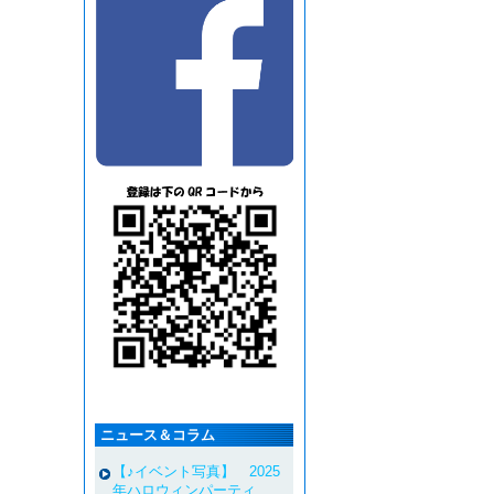
ニュース＆コラム
【♪イベント写真】 2025
年ハロウィンパーティ