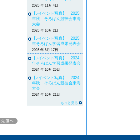
2025 年 11月 4日
【♪イベント写真】 2025
年秋 そろばん競技会東海
大会
2025 年 10月 2日
【♪イベント写真】 2025
年そろばん学習成果発表会
2025 年 6月 17日
【♪イベント写真】 2024
年そろばん学習成果発表会
2024 年 10月 25日
【♪イベント写真】 2024
年秋 そろばん競技会東海
大会
2024 年 10月 21日
もっと見る