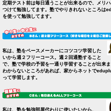
定期テスト前は毎日通うことが出来るので、メリハ
つけて勉強してます。塾でやりきれないところはedu
を使って勉強してます。
私は、塾をペースメーカーにコツコツ学習した
いから週２フリーコース。週２回通塾すること
で、塾で学校の予習を一通り学習することが出来ま
わからないところがあれば、家からネットでedupl
って学習します。
私は、塾を勉強部屋代わりに使いたいから、