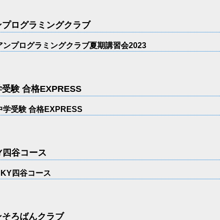
ンプログラミングクラブ
アンプログラミングクラブ夏期講習会2023
受験 合格EXPRESS
中学受験 合格EXPRESS
Y四谷コース
SKY四谷コース
ンそろばんクラブ