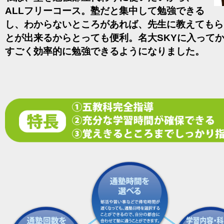
ALLフリーコース。塾だと集中して勉強できる
し、わからないところがあれば、先生に教えてもら
とが出来るからとっても便利。名大SKYに入って
すごく効率的に勉強できるようになりました。