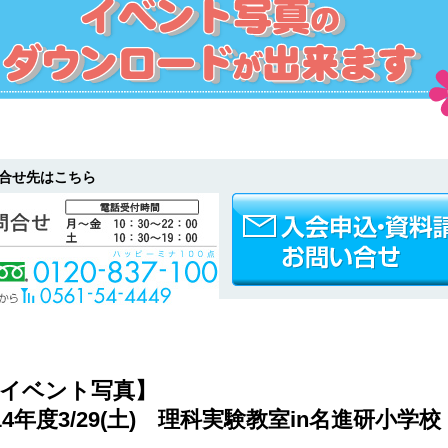
合せ先はこちら
♪イベント写真】
014年度3/29(土) 理科実験教室in名進研小学校