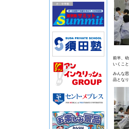
前半、幼
いくこと
みんな思
品となり