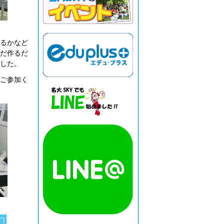
るかなど
だ作るだ
した。
ご参加く