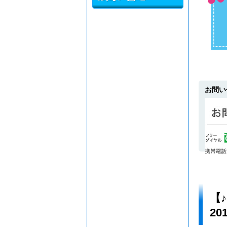
お問い
【
2