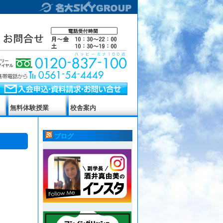
無料体験授業
校舎案内
ブログ