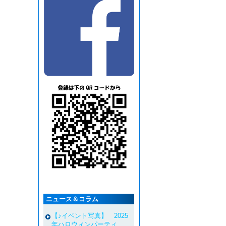
ニュース＆コラム
【♪イベント写真】 2025
年ハロウィンパーティ