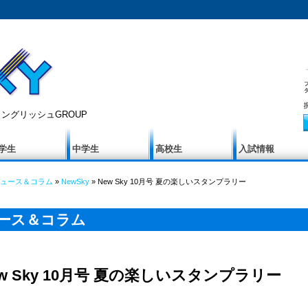
ングリッシュGROUP
学生
中学生
高校生
入試情報
ュース＆コラム
»
NewSky
» New Sky 10月号 夏の楽しいスタンプラリー
ース＆コラム
ew Sky 10月号 夏の楽しいスタンプラリー