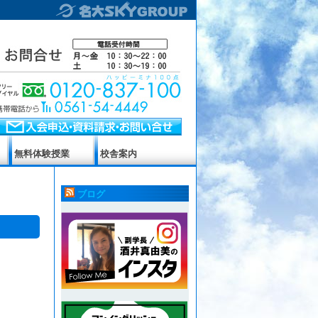
無料体験授業
校舎案内
ブログ