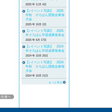
2025 年 11月 4日
【♪イベント写真】 2025
年秋 そろばん競技会東海
大会
2025 年 10月 2日
【♪イベント写真】 2025
年そろばん学習成果発表会
2025 年 6月 17日
【♪イベント写真】 2024
年そろばん学習成果発表会
2024 年 10月 25日
【♪イベント写真】 2024
年秋 そろばん競技会東海
大会
2024 年 10月 21日
もっと見る