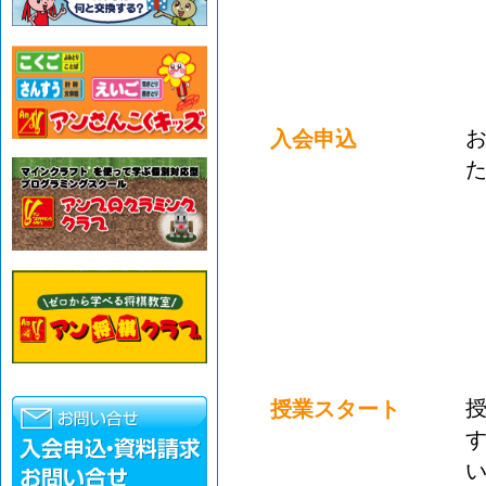
入会申込
授業スタート