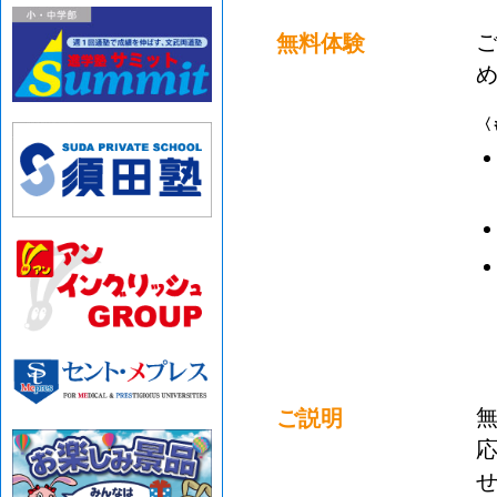
無料体験
〈
ご説明