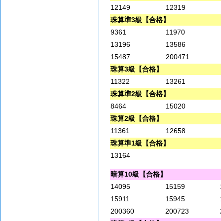
12149
12319
珠算準3級【合格】
9361
11970
13196
13586
15487
200471
珠算3級【合格】
11322
13261
珠算準2級【合格】
8464
15020
珠算2級【合格】
11361
12658
珠算準1級【合格】
13164
暗算10級【合格】
14095
15159
15911
15945
200360
200723