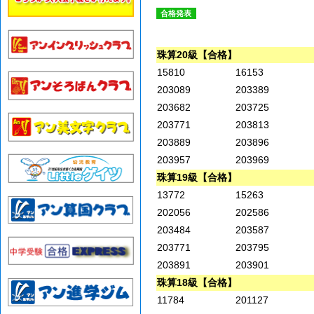
合格発表
珠算20級【合格】
15810
16153
203089
203389
203682
203725
203771
203813
203889
203896
203957
203969
珠算19級【合格】
13772
15263
202056
202586
203484
203587
203771
203795
203891
203901
珠算18級【合格】
11784
201127