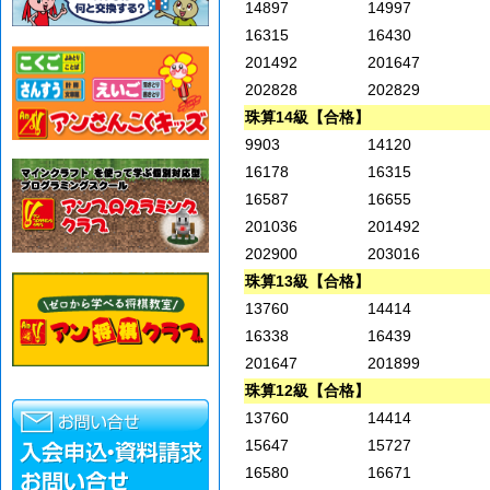
14897
14997
16315
16430
201492
201647
202828
202829
珠算14級【合格】
9903
14120
16178
16315
16587
16655
201036
201492
202900
203016
珠算13級【合格】
13760
14414
16338
16439
201647
201899
珠算12級【合格】
13760
14414
15647
15727
16580
16671