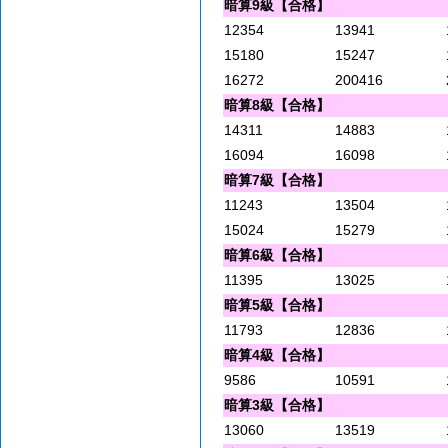
暗算9級【合格】
12354
13941
15180
15247
16272
200416
暗算8級【合格】
14311
14883
16094
16098
暗算7級【合格】
11243
13504
15024
15279
暗算6級【合格】
11395
13025
暗算5級【合格】
11793
12836
暗算4級【合格】
9586
10591
暗算3級【合格】
13060
13519