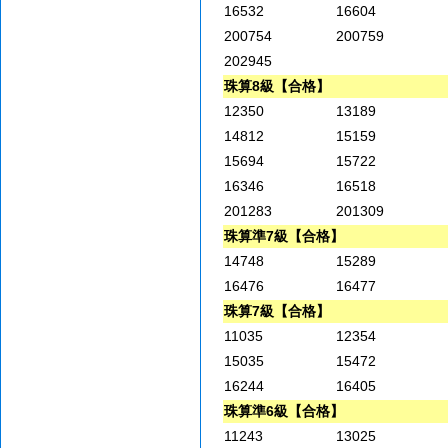
16532
16604
200754
200759
202945
珠算8級【合格】
12350
13189
14812
15159
15694
15722
16346
16518
201283
201309
珠算準7級【合格】
14748
15289
16476
16477
珠算7級【合格】
11035
12354
15035
15472
16244
16405
珠算準6級【合格】
11243
13025