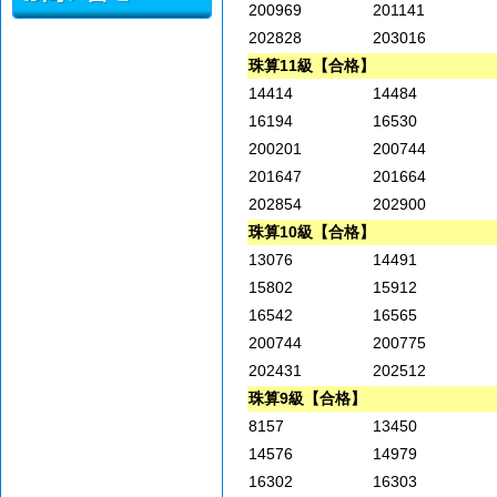
200969
201141
202828
203016
珠算11級【合格】
14414
14484
16194
16530
200201
200744
201647
201664
202854
202900
珠算10級【合格】
13076
14491
15802
15912
16542
16565
200744
200775
202431
202512
珠算9級【合格】
8157
13450
14576
14979
16302
16303