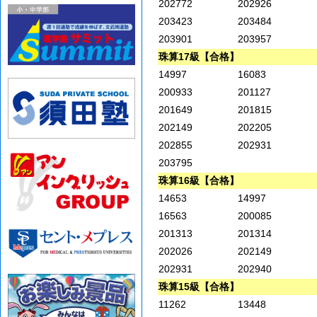
202772
202926
203423
203484
203901
203957
珠算17級【合格】
14997
16083
200933
201127
201649
201815
202149
202205
202855
202931
203795
珠算16級【合格】
14653
14997
16563
200085
201313
201314
202026
202149
202931
202940
珠算15級【合格】
11262
13448