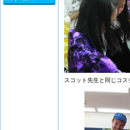
スコット先生と同じコス