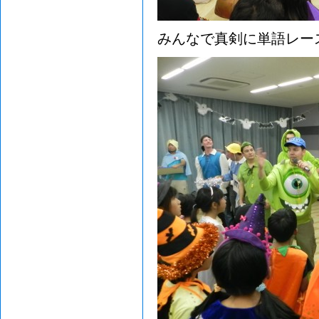
みんなで真剣に単語レー