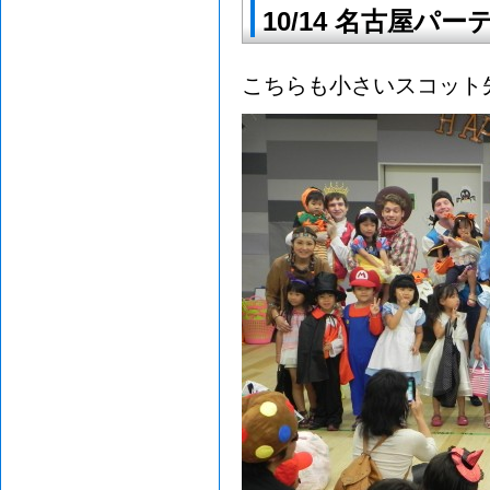
10/14 名古屋パー
こちらも小さいスコット