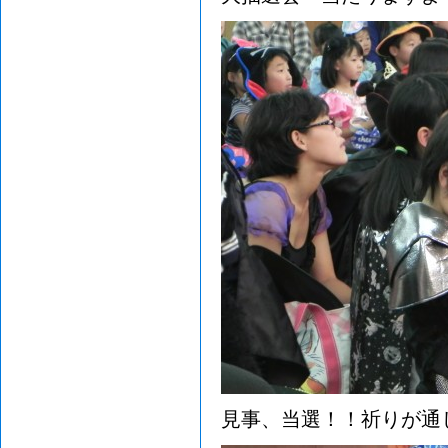
見事、当選！！祈りが通