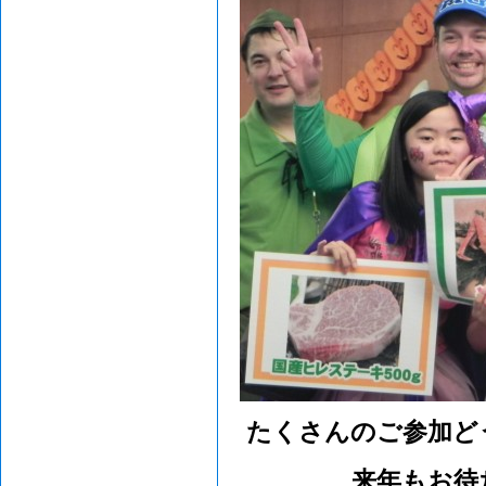
たくさんのご参加ど
来年もお待