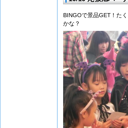
BINGOで景品GET！
かな？