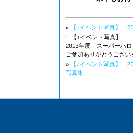
«
【♪イベント写真】 2
□ 【♪イベント写真】
2013年度 スーパーハ
ご参加ありがとうござい
»
【♪イベント写真】 2
写真集