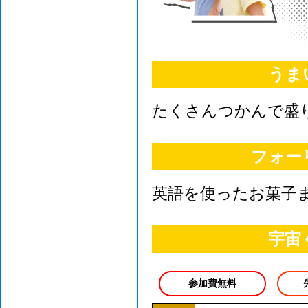
うま
たくさんつかんで盛
フォー
英語を使ったお菓子
宇宙
参加費無料