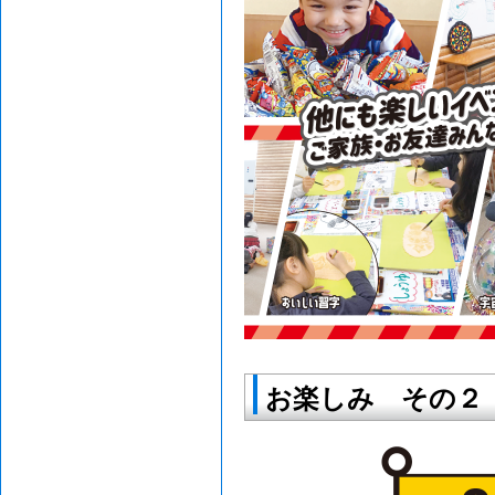
お楽しみ その２