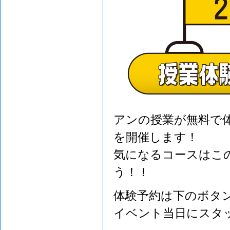
アンの授業が無料で
を開催します！
気になるコースはこ
う！！
体験予約は下のボタ
イベント当日にスタ