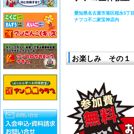
愛知県名古屋市港区稲永5丁目1
ナフコ不二家宝神店内
お楽しみ その１