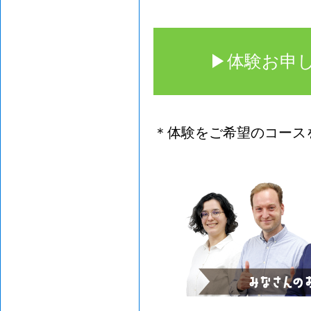
▶体験お申
＊体験をご希望のコース