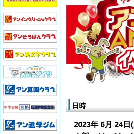
日時
2023年 6月 24日(